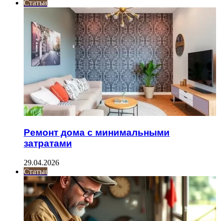
Статьи
Ремонт дома с минимальными
затратами
29.04.2026
Статьи