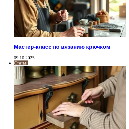
Мастер-класс по вязанию крючком
09.10.2025
Статьи