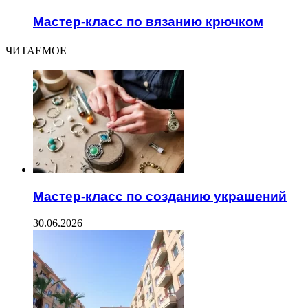
Мастер-класс по вязанию крючком
ЧИТАЕМОЕ
Мастер-класс по созданию украшений
30.06.2026