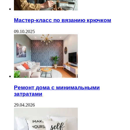
Мастер-класс по вязанию крючком
09.10.2025
Ремонт дома с минимальными
затратами
29.04.2026