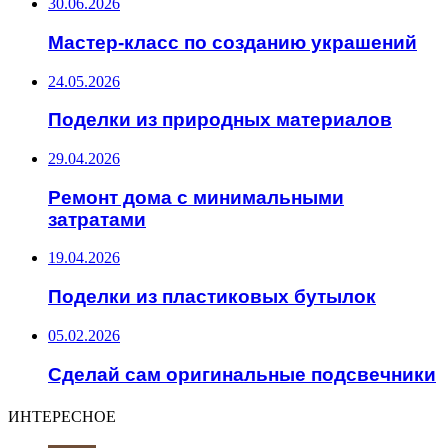
30.06.2026
Мастер-класс по созданию украшений
24.05.2026
Поделки из природных материалов
29.04.2026
Ремонт дома с минимальными
затратами
19.04.2026
Поделки из пластиковых бутылок
05.02.2026
Сделай сам оригинальные подсвечники
ИНТЕРЕСНОЕ