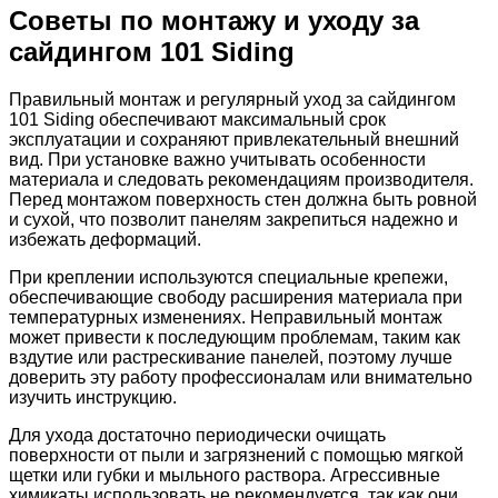
Советы по монтажу и уходу за
сайдингом 101 Siding
Правильный монтаж и регулярный уход за сайдингом
101 Siding обеспечивают максимальный срок
эксплуатации и сохраняют привлекательный внешний
вид. При установке важно учитывать особенности
материала и следовать рекомендациям производителя.
Перед монтажом поверхность стен должна быть ровной
и сухой, что позволит панелям закрепиться надежно и
избежать деформаций.
При креплении используются специальные крепежи,
обеспечивающие свободу расширения материала при
температурных изменениях. Неправильный монтаж
может привести к последующим проблемам, таким как
вздутие или растрескивание панелей, поэтому лучше
доверить эту работу профессионалам или внимательно
изучить инструкцию.
Для ухода достаточно периодически очищать
поверхности от пыли и загрязнений с помощью мягкой
щетки или губки и мыльного раствора. Агрессивные
химикаты использовать не рекомендуется, так как они