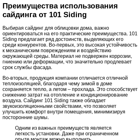
Преимущества использования
сайдинга от 101 Siding
Выбирая сайдинг для облицовки дома, важно
ориентироваться на его практические преимущества. 101
Siding предлагает ряд достоинств, выделяющих его
среди конкурентов. Во-первых, это высокая устойчивость
к механическим повреждениям и воздействию
окружающей среды. Материал не подвержен коррозии,
гниению или деформации, что значительно продлевает
срок службы фасада.
Во-вторых, продукция компании отличается отличной
теплоизоляцией, благодаря чему зимой в доме
сохраняется тепло, а летом – прохлада. Это способствует
снижению затрат на отопление и кондиционирование
воздуха. Сайдинг 101 Siding также обладает
звукоизоляционными свойствами, что позволяет
улучшить комфорт внутри помещения, минимизируя
посторонние шумы.
Одним из важных преимуществ является
легкость установки. Даже при ограниченном
опыте монтаж можно выполнить