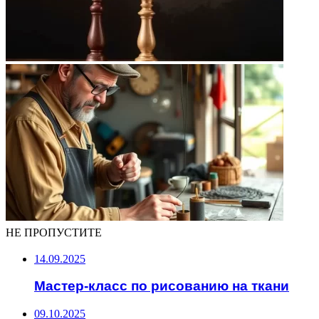
НЕ ПРОПУСТИТЕ
14.09.2025
Мастер-класс по рисованию на ткани
09.10.2025