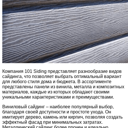
Компания 101 Siding представляет разнообразие видов
сайдинга, что позволяет выбрать оптимальный вариант
для любого стиля дома и бюджета. В ассортименте
представлены панели из винила, металла и композитных
материалов, каждые из которых обладают своими
уникальными характеристиками и преимуществами.
Виниловый сайдинг – наиболее популярный выбор,
благодаря своей доступности и простоте ухода. Он
имитирует дерево, камень или кирпич, позволяя создать
эффектный фасад при минимальных затратах.
Металлический сайдинг более прочен и идеально