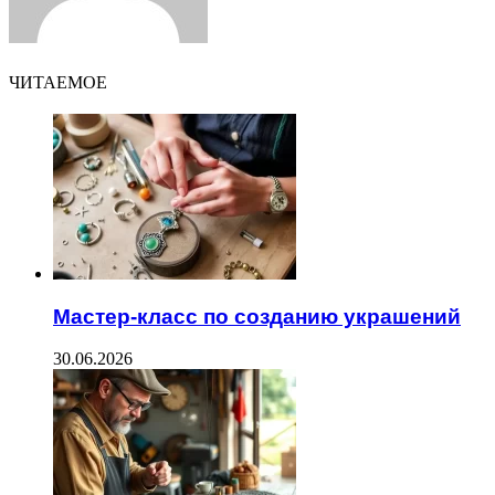
ЧИТАЕМОЕ
Мастер-класс по созданию украшений
30.06.2026