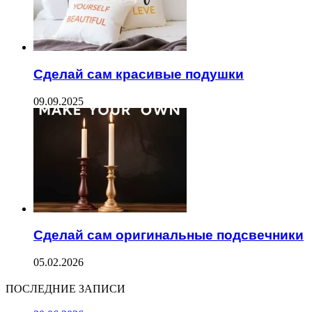
Сделай сам красивые подушки
09.09.2025
Сделай сам оригинальные подсвечники
05.02.2026
ПОСЛЕДНИЕ ЗАПИСИ