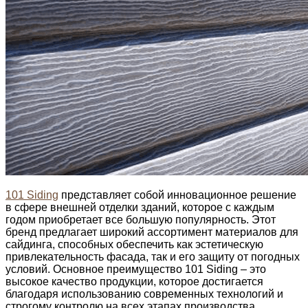
101 Siding
представляет собой инновационное решение
в сфере внешней отделки зданий, которое с каждым
годом приобретает все большую популярность. Этот
бренд предлагает широкий ассортимент материалов для
сайдинга, способных обеспечить как эстетическую
привлекательность фасада, так и его защиту от погодных
условий. Основное преимущество 101 Siding – это
высокое качество продукции, которое достигается
благодаря использованию современных технологий и
строгому контролю на всех этапах производства.