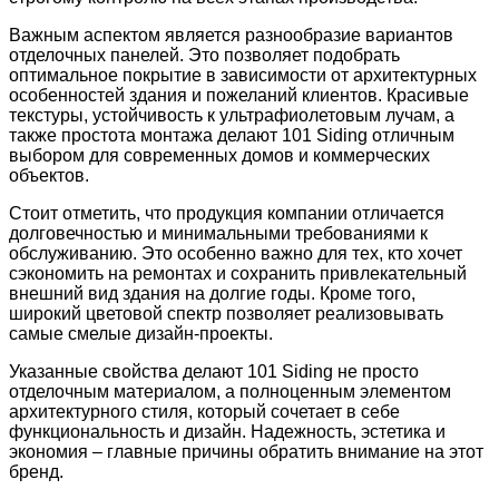
Важным аспектом является разнообразие вариантов
отделочных панелей. Это позволяет подобрать
оптимальное покрытие в зависимости от архитектурных
особенностей здания и пожеланий клиентов. Красивые
текстуры, устойчивость к ультрафиолетовым лучам, а
также простота монтажа делают 101 Siding отличным
выбором для современных домов и коммерческих
объектов.
Стоит отметить, что продукция компании отличается
долговечностью и минимальными требованиями к
обслуживанию. Это особенно важно для тех, кто хочет
сэкономить на ремонтах и сохранить привлекательный
внешний вид здания на долгие годы. Кроме того,
широкий цветовой спектр позволяет реализовывать
самые смелые дизайн-проекты.
Указанные свойства делают 101 Siding не просто
отделочным материалом, а полноценным элементом
архитектурного стиля, который сочетает в себе
функциональность и дизайн. Надежность, эстетика и
экономия – главные причины обратить внимание на этот
бренд.