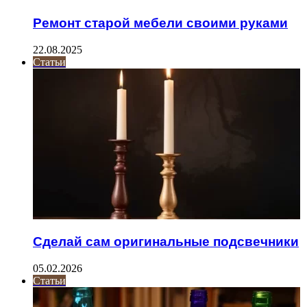
Ремонт старой мебели своими руками
22.08.2025
Статьи
Сделай сам оригинальные подсвечники
05.02.2026
Статьи