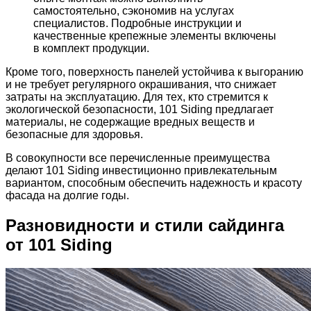
самостоятельно, сэкономив на услугах
специалистов. Подробные инструкции и
качественные крепежные элементы включены
в комплект продукции.
Кроме того, поверхность панелей устойчива к выгоранию
и не требует регулярного окрашивания, что снижает
затраты на эксплуатацию. Для тех, кто стремится к
экологической безопасности, 101 Siding предлагает
материалы, не содержащие вредных веществ и
безопасные для здоровья.
В совокупности все перечисленные преимущества
делают 101 Siding инвестиционно привлекательным
вариантом, способным обеспечить надежность и красоту
фасада на долгие годы.
Разновидности и стили сайдинга
от 101 Siding