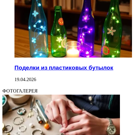
Поделки из пластиковых бутылок
19.04.2026
ФОТОГАЛЕРЕЯ